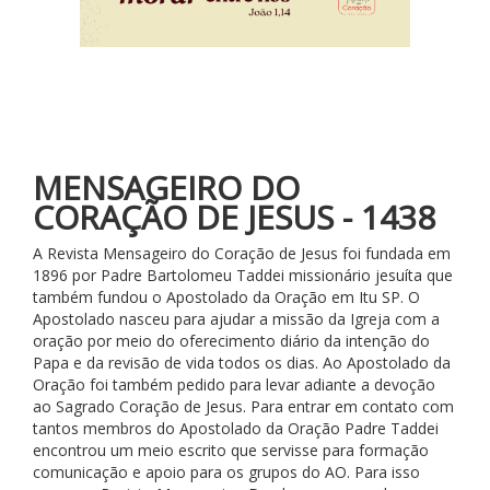
MENSAGEIRO DO
CORAÇÃO DE JESUS - 1438
A Revista Mensageiro do Coração de Jesus foi fundada em
1896 por Padre Bartolomeu Taddei missionário jesuíta que
também fundou o Apostolado da Oração em Itu SP. O
Apostolado nasceu para ajudar a missão da Igreja com a
oração por meio do oferecimento diário da intenção do
Papa e da revisão de vida todos os dias. Ao Apostolado da
Oração foi também pedido para levar adiante a devoção
ao Sagrado Coração de Jesus. Para entrar em contato com
tantos membros do Apostolado da Oração Padre Taddei
encontrou um meio escrito que servisse para formação
comunicação e apoio para os grupos do AO. Para isso