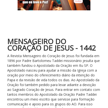
MENSAGEIRO DO
CORAÇÃO DE JESUS - 1442
A Revista Mensageiro do Coração de Jesus foi fundada em
1896 por Padre Bartolomeu Taddei missionário jesuíta que
também fundou o Apostolado da Oração em Itu SP. O
Apostolado nasceu para ajudar a missão da Igreja com a
oração por meio do oferecimento diário da intenção do
Papa e da revisão de vida todos os dias. Ao Apostolado da
Oração foi também pedido para levar adiante a devoção
ao Sagrado Coração de Jesus. Para entrar em contato com
tantos membros do Apostolado da Oração Padre Taddei
encontrou um meio escrito que servisse para formação
comunicação e apoio para os grupos do AO. Para isso