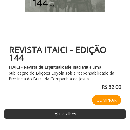
REVISTA ITAICI - EDIÇÃO
144
ITAICI - Revista de Espiritualidade Inaciana
é uma
publicação de Edições Loyola sob a responsabilidade da
Província do Brasil da Companhia de Jesus.
R$ 32,00
COMPRAR
Detalhes